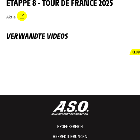
ETAPPE 8 - TOUR DE FRANCE 2025
Aktie
VERWANDTE VIDEOS
CLUB
PROFI-BEREICH
AKKREDITIERUNGEN