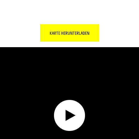
KARTE HERUNTERLADEN