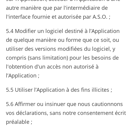
autre manière que par l'intermédiaire de
l'interface fournie et autorisée par A.S.O. ;
5.4 Modifier un logiciel destiné à l’Application
de quelque manière ou forme que ce soit, ou
utiliser des versions modifiées du logiciel, y
compris (sans limitation) pour les besoins de
l'obtention d'un accès non autorisé à
l’Application ;
5.5 Utiliser l’Application à des fins illicites ;
5.6 Affirmer ou insinuer que nous cautionnons
vos déclarations, sans notre consentement écrit
préalable ;