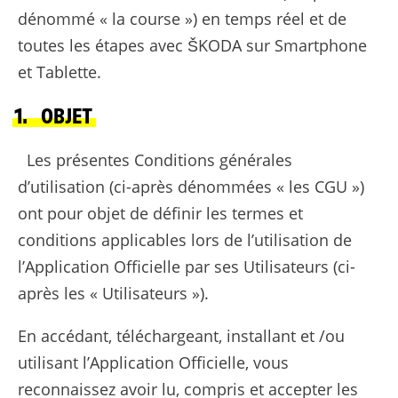
dénommé « la course ») en temps réel et de
toutes les étapes avec ŠKODA sur Smartphone
et Tablette.
1. OBJET
Les présentes Conditions générales
d’utilisation (ci-après dénommées « les CGU »)
ont pour objet de définir les termes et
conditions applicables lors de l’utilisation de
l’Application Officielle par ses Utilisateurs (ci-
après les « Utilisateurs »).
En accédant, téléchargeant, installant et /ou
utilisant l’Application Officielle, vous
reconnaissez avoir lu, compris et accepter les