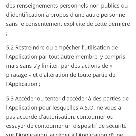
des renseignements personnels non publics ou
d'identification à propos d'une autre personne
sans le consentement explicite de cette dernière
;
5.2 Restreindre ou empêcher l'utilisation de
l’Application par tout autre membre, y compris
mais sans s'y limiter, par des actions de «
piratage » et d'altération de toute partie de
l’Application ;
5.3 Accéder ou tenter d'accéder à des parties de
l’Application pour lesquelles A.S.O. ne vous a
pas accordé d'autorisation, contourner ou
essayer de contourner un dispositif de sécurité
sur l’Application, accéder à l’Application d'une