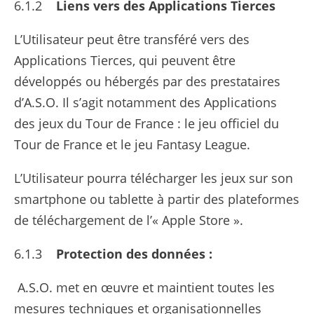
6.1.2
Liens vers des Applications Tierces
L’Utilisateur peut être transféré vers des
Applications Tierces, qui peuvent être
développés ou hébergés par des prestataires
d’A.S.O. Il s’agit notamment des Applications
des jeux du Tour de France : le jeu officiel du
Tour de France et le jeu Fantasy League.
L’Utilisateur pourra télécharger les jeux sur son
smartphone ou tablette à partir des plateformes
de téléchargement de l’« Apple Store ».
6.1.3
Protection des données :
A.S.O. met en œuvre et maintient toutes les
mesures techniques et organisationnelles