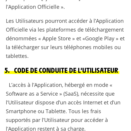
l’Application Officielle ».
Les Utilisateurs pourront accéder à l’Application
Officielle via les plateformes de téléchargement
dénommées « Apple Store » et «Google Play » et
la télécharger sur leurs téléphones mobiles ou
tablettes.
5. CODE DE CONDUITE DE L’UTILISATEUR
L’accès à l’Application, hébergé en mode «
Software as a Service » (SaaS), nécessite que
l’Utilisateur dispose d’un accès Internet et d’un
Smartphone ou Tablette. Tous les frais
supportés par l’Utilisateur pour accéder à
l’Application restent à sa charge.