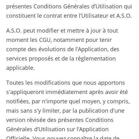
présentes Conditions Générales d’Utilisation qui
constituent le contrat entre l’Utilisateur et A.S.O.
A.S.O. peut modifier et mettre à jour à tout
moment les CGU, notamment pour tenir
compte des évolutions de l’Application, des
services proposés et de la règlementation
applicable.
Toutes les modifications que nous apportons
s'appliqueront immédiatement après avoir été
notifiées, par n'importe quel moyen, y compris,
mais sans s'y limiter, par la publication d'une
version révisée des présentes Conditions
Générales d’Utilisation sur l’Application
Officielle. Vous pouvez connaître la date de