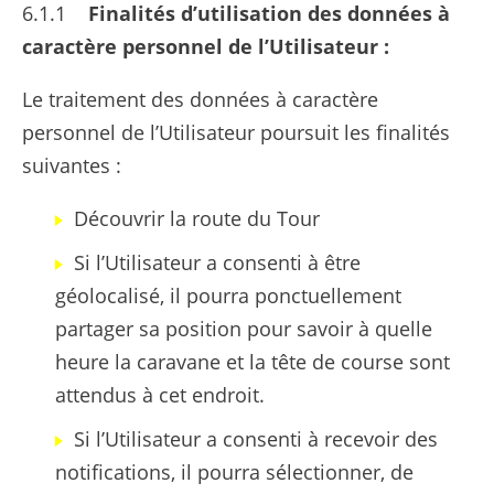
6.1.1
Finalités d’utilisation des données à
caractère personnel de l’Utilisateur :
Le traitement des données à caractère
personnel de l’Utilisateur poursuit les finalités
suivantes :
Découvrir la route du Tour
Si l’Utilisateur a consenti à être
géolocalisé, il pourra ponctuellement
partager sa position pour savoir à quelle
heure la caravane et la tête de course sont
attendus à cet endroit.
Si l’Utilisateur a consenti à recevoir des
notifications, il pourra sélectionner, de