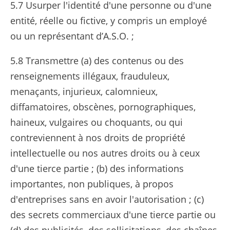
5.7 Usurper l'identité d'une personne ou d'une
entité, réelle ou fictive, y compris un employé
ou un représentant d’A.S.O. ;
5.8 Transmettre (a) des contenus ou des
renseignements illégaux, frauduleux,
menaçants, injurieux, calomnieux,
diffamatoires, obscènes, pornographiques,
haineux, vulgaires ou choquants, ou qui
contreviennent à nos droits de propriété
intellectuelle ou nos autres droits ou à ceux
d'une tierce partie ; (b) des informations
importantes, non publiques, à propos
d'entreprises sans en avoir l'autorisation ; (c)
des secrets commerciaux d'une tierce partie ou