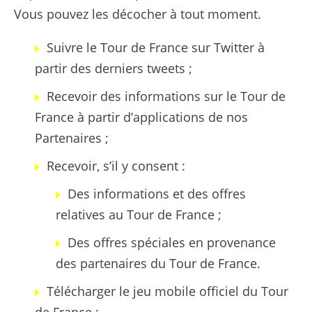
Vous pouvez les décocher à tout moment.
Suivre le Tour de France sur Twitter à
partir des derniers tweets ;
Recevoir des informations sur le Tour de
France à partir d’applications de nos
Partenaires ;
Recevoir, s’il y consent :
Des informations et des offres
relatives au Tour de France ;
Des offres spéciales en provenance
des partenaires du Tour de France.
Télécharger le jeu mobile officiel du Tour