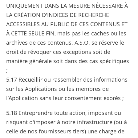
UNIQUEMENT DANS LA MESURE NÉCESSAIRE À
LA CRÉATION D'INDICES DE RECHERCHE
ACCESSIBLES AU PUBLIC DE CES CONTENUS ET
À CETTE SEULE FIN, mais pas les caches ou les
archives de ces contenus. A.S.O. se réserve le
droit de révoquer ces exceptions soit de
manière générale soit dans des cas spécifiques
;
5.17 Recueillir ou rassembler des informations
sur les Applications ou les membres de
l’Application sans leur consentement exprès ;
5.18 Entreprendre toute action, imposant ou
risquant d'imposer à notre infrastructure (ou à
celle de nos fournisseurs tiers) une charge de