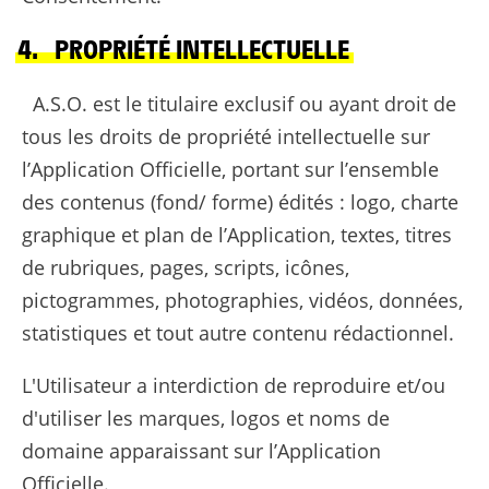
4. PROPRIÉTÉ INTELLECTUELLE
A.S.O. est le titulaire exclusif ou ayant droit de
tous les droits de propriété intellectuelle sur
l’Application Officielle, portant sur l’ensemble
des contenus (fond/ forme) édités : logo, charte
graphique et plan de l’Application, textes, titres
de rubriques, pages, scripts, icônes,
pictogrammes, photographies, vidéos, données,
statistiques et tout autre contenu rédactionnel.
L'Utilisateur a interdiction de reproduire et/ou
d'utiliser les marques, logos et noms de
domaine apparaissant sur l’Application
Officielle.