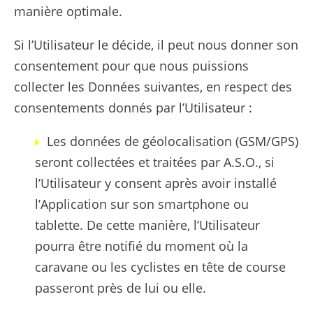
manière optimale.
Si l’Utilisateur le décide, il peut nous donner son
consentement pour que nous puissions
collecter les Données suivantes, en respect des
consentements donnés par l’Utilisateur :
Les données de géolocalisation (GSM/GPS)
seront collectées et traitées par A.S.O., si
l’Utilisateur y consent après avoir installé
l’Application sur son smartphone ou
tablette. De cette manière, l’Utilisateur
pourra être notifié du moment où la
caravane ou les cyclistes en tête de course
passeront près de lui ou elle.