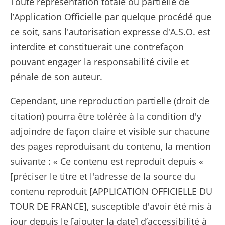
Toute représentation totale ou partielle de
l’Application Officielle par quelque procédé que
ce soit, sans l'autorisation expresse d'A.S.O. est
interdite et constituerait une contrefaçon
pouvant engager la responsabilité civile et
pénale de son auteur.
Cependant, une reproduction partielle (droit de
citation) pourra être tolérée à la condition d'y
adjoindre de façon claire et visible sur chacune
des pages reproduisant du contenu, la mention
suivante : « Ce contenu est reproduit depuis «
[préciser le titre et l'adresse de la source du
contenu reproduit [APPLICATION OFFICIELLE DU
TOUR DE FRANCE], susceptible d'avoir été mis à
jour depuis le [ajouter la date] d’accessibilité à