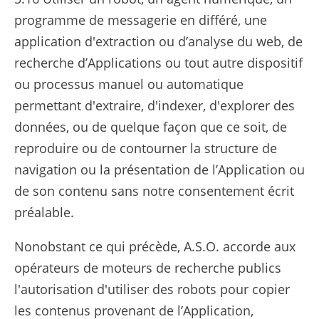
programme de messagerie en différé, une
application d'extraction ou d’analyse du web, de
recherche d’Applications ou tout autre dispositif
ou processus manuel ou automatique
permettant d'extraire, d'indexer, d'explorer des
données, ou de quelque façon que ce soit, de
reproduire ou de contourner la structure de
navigation ou la présentation de l’Application ou
de son contenu sans notre consentement écrit
préalable.
Nonobstant ce qui précède, A.S.O. accorde aux
opérateurs de moteurs de recherche publics
l'autorisation d'utiliser des robots pour copier
les contenus provenant de l’Application,