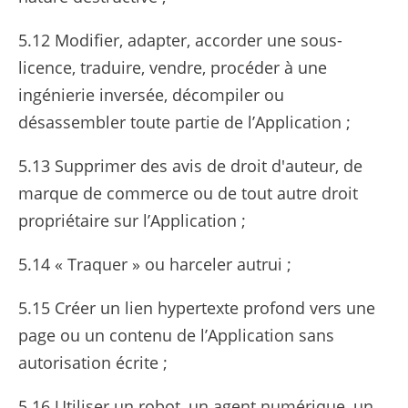
5.12 Modifier, adapter, accorder une sous-
licence, traduire, vendre, procéder à une
ingénierie inversée, décompiler ou
désassembler toute partie de l’Application ;
5.13 Supprimer des avis de droit d'auteur, de
marque de commerce ou de tout autre droit
propriétaire sur l’Application ;
5.14 « Traquer » ou harceler autrui ;
5.15 Créer un lien hypertexte profond vers une
page ou un contenu de l’Application sans
autorisation écrite ;
5.16 Utiliser un robot, un agent numérique, un