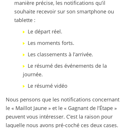
manière précise, les notifications qu’il
souhaite recevoir sur son smartphone ou
tablette :
Le départ réel.
Les moments forts.
Les classements à l’arrivée.
Le résumé des événements de la
journée.
Le résumé vidéo
Nous pensons que les notifications concernant
le « Maillot Jaune » et le « Gagnant de l’Étape »
peuvent vous intéresser. C’est la raison pour
laquelle nous avons pré-coché ces deux cases.