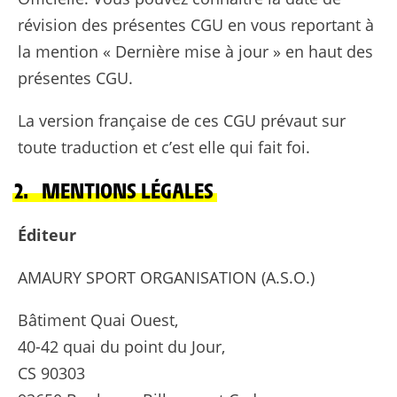
révision des présentes CGU en vous reportant à
la mention « Dernière mise à jour » en haut des
présentes CGU.
La version française de ces CGU prévaut sur
toute traduction et c’est elle qui fait foi.
2. MENTIONS LÉGALES
Éditeur
AMAURY SPORT ORGANISATION (A.S.O.)
Bâtiment Quai Ouest,
40-42 quai du point du Jour,
CS 90303