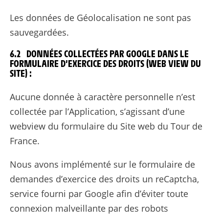
Les données de Géolocalisation ne sont pas
sauvegardées.
6.2 DONNÉES COLLECTÉES PAR GOOGLE DANS LE
FORMULAIRE D’EXERCICE DES DROITS (WEB VIEW DU
SITE) :
Aucune donnée à caractère personnelle n’est
collectée par l’Application, s’agissant d’une
webview du formulaire du Site web du Tour de
France.
Nous avons implémenté sur le formulaire de
demandes d’exercice des droits un reCaptcha,
service fourni par Google afin d’éviter toute
connexion malveillante par des robots