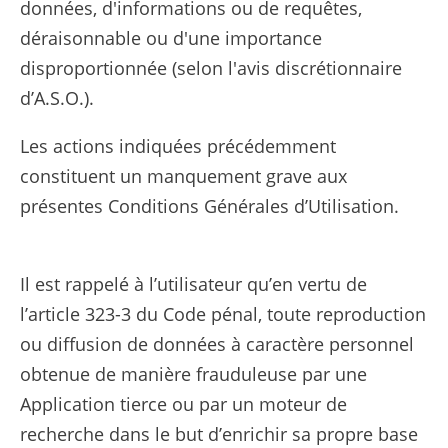
données, d'informations ou de requêtes,
déraisonnable ou d'une importance
disproportionnée (selon l'avis discrétionnaire
d’A.S.O.).
Les actions indiquées précédemment
constituent un manquement grave aux
présentes Conditions Générales d’Utilisation.
Il est rappelé à l’utilisateur qu’en vertu de
l’article 323-3 du Code pénal, toute reproduction
ou diffusion de données à caractère personnel
obtenue de manière frauduleuse par une
Application tierce ou par un moteur de
recherche dans le but d’enrichir sa propre base