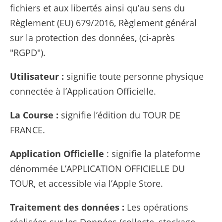
fichiers et aux libertés ainsi qu’au sens du
Règlement (EU) 679/2016, Règlement général
sur la protection des données, (ci-après
"RGPD").
Utilisateur :
signifie toute personne physique
connectée à l’Application Officielle.
La Course :
signifie l’édition du TOUR DE
FRANCE.
Application Officielle
: signifie la plateforme
dénommée L’APPLICATION OFFICIELLE DU
TOUR, et accessible via l’Apple Store.
Traitement des données :
Les opérations