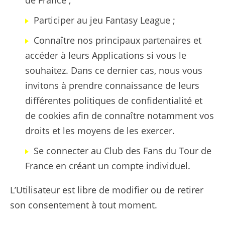
de France ;
Participer au jeu Fantasy League ;
Connaître nos principaux partenaires et
accéder à leurs Applications si vous le
souhaitez. Dans ce dernier cas, nous vous
invitons à prendre connaissance de leurs
différentes politiques de confidentialité et
de cookies afin de connaître notamment vos
droits et les moyens de les exercer.
Se connecter au Club des Fans du Tour de
France en créant un compte individuel.
L’Utilisateur est libre de modifier ou de retirer
son consentement à tout moment.