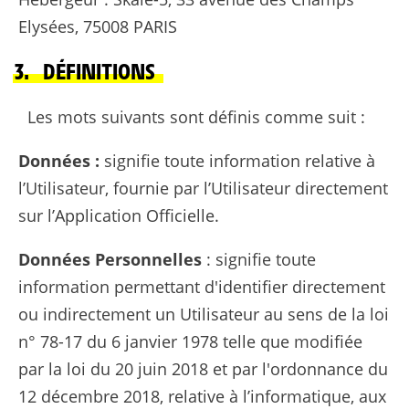
Elysées, 75008 PARIS
3. DÉFINITIONS
Les mots suivants sont définis comme suit :
Données :
signifie toute information relative à
l’Utilisateur, fournie par l’Utilisateur directement
sur l’Application Officielle.
Données Personnelles
: signifie toute
information permettant d'identifier directement
ou indirectement un Utilisateur au sens de la loi
n° 78-17 du 6 janvier 1978 telle que modifiée
par la loi du 20 juin 2018 et par l'ordonnance du
12 décembre 2018, relative à l’informatique, aux