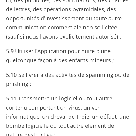
(d) des publicités, des sollicitations, des chaînes
de lettres, des opérations pyramidales, des
opportunités d'investissement ou toute autre
communication commerciale non sollicitée
(sauf si nous l'avons explicitement autorisé) ;
5.9 Utiliser l’Application pour nuire d'une
quelconque façon à des enfants mineurs ;
5.10 Se livrer à des activités de spamming ou de
phishing ;
5.11 Transmettre un logiciel ou tout autre
contenu comportant un virus, un ver
informatique, un cheval de Troie, un défaut, une
bombe logicielle ou tout autre élément de
nature destructive ;