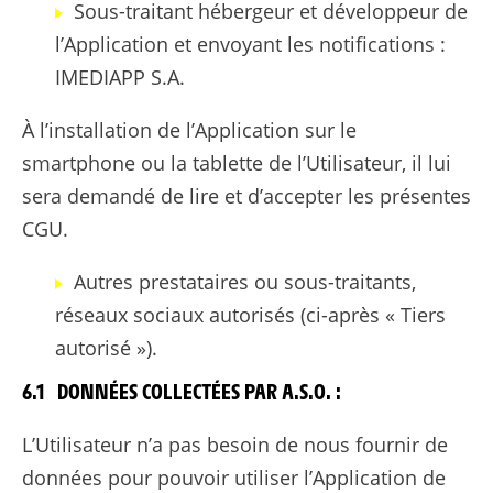
Sous-traitant hébergeur et développeur de
l’Application et envoyant les notifications :
IMEDIAPP S.A.
À l’installation de l’Application sur le
smartphone ou la tablette de l’Utilisateur, il lui
sera demandé de lire et d’accepter les présentes
CGU.
Autres prestataires ou sous-traitants,
réseaux sociaux autorisés (ci-après « Tiers
autorisé »).
6.1 DONNÉES COLLECTÉES PAR A.S.O. :
L’Utilisateur n’a pas besoin de nous fournir de
données pour pouvoir utiliser l’Application de