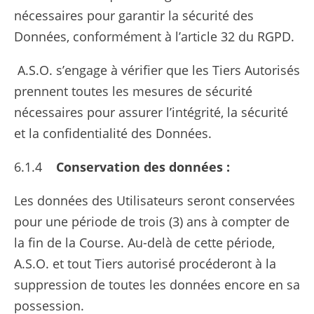
nécessaires pour garantir la sécurité des
Données, conformément à l’article 32 du RGPD.
A.S.O. s’engage à vérifier que les Tiers Autorisés
prennent toutes les mesures de sécurité
nécessaires pour assurer l’intégrité, la sécurité
et la confidentialité des Données.
6.1.4
Conservation des données :
Les données des Utilisateurs seront conservées
pour une période de trois (3) ans à compter de
la fin de la Course. Au-delà de cette période,
A.S.O. et tout Tiers autorisé procéderont à la
suppression de toutes les données encore en sa
possession.