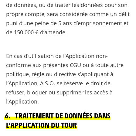
de données, ou de traiter les données pour son
propre compte, sera considérée comme un délit
puni d’une peine de 5 ans d’emprisonnement et
de 150 000 € d’amende.
En cas d’utilisation de l’Application non-
conforme aux présentes CGU ou à toute autre
politique, règle ou directive s’appliquant à
l’Application, A.S.O. se réserve le droit de
refuser, bloquer ou supprimer les accès à
l’Application.
6. TRAITEMENT DE DONNÉES DANS
L’APPLICATION DU TOUR