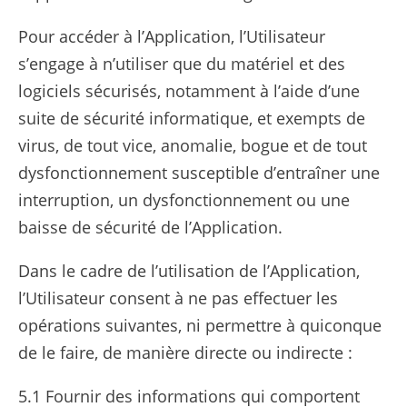
Pour accéder à l’Application, l’Utilisateur
s’engage à n’utiliser que du matériel et des
logiciels sécurisés, notamment à l’aide d’une
suite de sécurité informatique, et exempts de
virus, de tout vice, anomalie, bogue et de tout
dysfonctionnement susceptible d’entraîner une
interruption, un dysfonctionnement ou une
baisse de sécurité de l’Application.
Dans le cadre de l’utilisation de l’Application,
l’Utilisateur consent à ne pas effectuer les
opérations suivantes, ni permettre à quiconque
de le faire, de manière directe ou indirecte :
5.1 Fournir des informations qui comportent