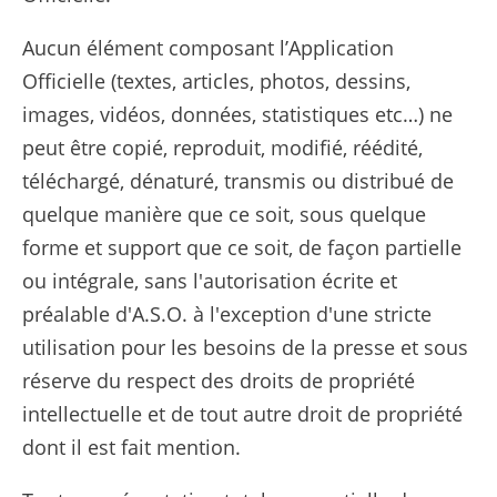
Aucun élément composant l’Application
Officielle (textes, articles, photos, dessins,
images, vidéos, données, statistiques etc…) ne
peut être copié, reproduit, modifié, réédité,
téléchargé, dénaturé, transmis ou distribué de
quelque manière que ce soit, sous quelque
forme et support que ce soit, de façon partielle
ou intégrale, sans l'autorisation écrite et
préalable d'A.S.O. à l'exception d'une stricte
utilisation pour les besoins de la presse et sous
réserve du respect des droits de propriété
intellectuelle et de tout autre droit de propriété
dont il est fait mention.