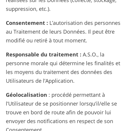
réalisées sur les Données (collecte, stockage,
suppression, etc.).
Consentement :
L’autorisation des personnes
au Traitement de leurs Données. Il peut être
modifié ou retiré à tout moment.
Responsable du traitement :
A.S.O., la
personne morale qui détermine les finalités et
les moyens du traitement des données des
Utilisateurs de l’Application.
Géolocalisation
: procédé permettant à
l’Utilisateur de se positionner lorsqu’il/elle se
trouve en bord de route afin de pouvoir lui
envoyer des notifications en respect de son
Consentement.