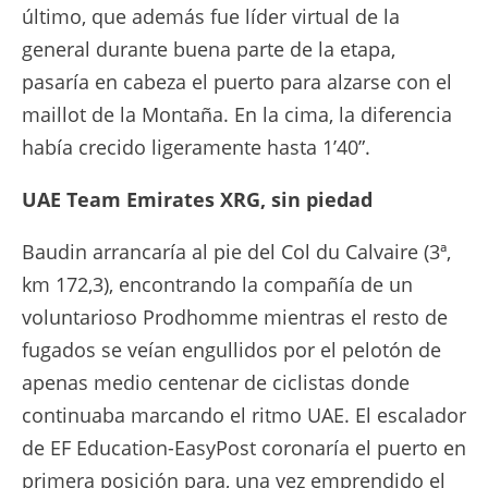
último, que además fue líder virtual de la
general durante buena parte de la etapa,
pasaría en cabeza el puerto para alzarse con el
maillot de la Montaña. En la cima, la diferencia
había crecido ligeramente hasta 1’40”.
UAE Team Emirates XRG, sin piedad
Baudin arrancaría al pie del Col du Calvaire (3ª,
km 172,3), encontrando la compañía de un
voluntarioso Prodhomme mientras el resto de
fugados se veían engullidos por el pelotón de
apenas medio centenar de ciclistas donde
continuaba marcando el ritmo UAE. El escalador
de EF Education-EasyPost coronaría el puerto en
primera posición para, una vez emprendido el