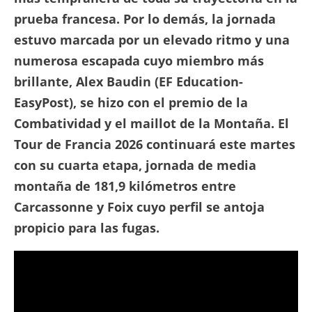
prueba francesa. Por lo demás, la jornada
estuvo marcada por un elevado ritmo y una
numerosa escapada cuyo miembro más
brillante, Alex Baudin (EF Education-
EasyPost), se hizo con el premio de la
Combatividad y el maillot de la Montaña. El
Tour de Francia 2026 continuará este martes
con su cuarta etapa, jornada de media
montaña de 181,9 kilómetros entre
Carcassonne y Foix cuyo perfil se antoja
propicio para las fugas.