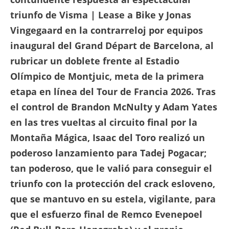
triunfo de Visma | Lease a Bike y Jonas
Vingegaard en la contrarreloj por equipos
inaugural del Grand Départ de Barcelona, al
rubricar un doblete frente al Estadio
Olímpico de Montjuic, meta de la primera
etapa en línea del Tour de Francia 2026. Tras
el control de Brandon McNulty y Adam Yates
en las tres vueltas al circuito final por la
Montaña Mágica, Isaac del Toro realizó un
poderoso lanzamiento para Tadej Pogacar;
tan poderoso, que le valió para conseguir el
triunfo con la protección del crack esloveno,
que se mantuvo en su estela, vigilante, para
que el esfuerzo final de Remco Evenepoel