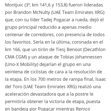
Montjuic (3ª, km 141,6 y 153,8) fueron lideradas
por Brandon McNulty (UAE Team Emirates XRG)
que, con su líder Tadej Pogacar a rueda, dejó el
grupo principal reducido a apenas medio
centenar de corredores, con presencia de todos
los favoritos. Sería en la última, coronada en el
km 166, que un tirón de Tiesj Benoot (Decathlon
CMA CGM) y un ataque de Tobias Johannessen
(Uno-X Mobility) dejarían el grupo en una
veintena de ciclistas de cara a la resolución de
la etapa. En los 700 metros de rampa final, Isaac
del Toro (UAE Team Emirates XRG) realizó una
aceleración devastadora que a la postre le
permitiría obtener la victoria de etapa, puesta
en bandeja por Pogacar mientras Remco