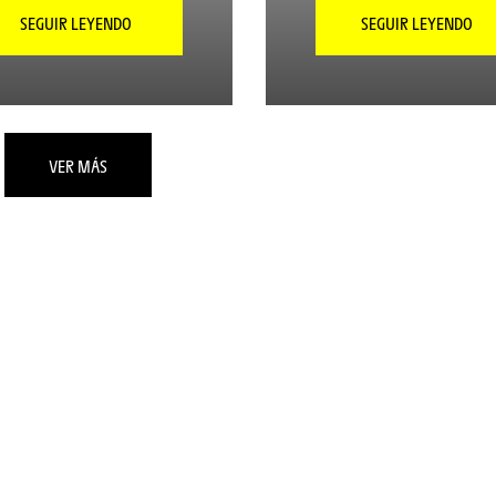
SEGUIR LEYENDO
SEGUIR LEYENDO
VER MÁS