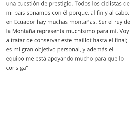
una cuestión de prestigio. Todos los ciclistas de
mi país soñamos con él porque, al fin y al cabo,
en Ecuador hay muchas montañas. Ser el rey de
la Montaña representa muchísimo para mí. Voy
a tratar de conservar este maillot hasta el final;
es mi gran objetivo personal, y además el
equipo me está apoyando mucho para que lo
consiga”