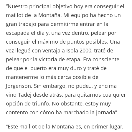
“Nuestro principal objetivo hoy era conseguir el
maillot de la Montaña. Mi equipo ha hecho un
gran trabajo para permitirme entrar en la
escapada el día y, una vez dentro, pelear por
conseguir el máximo de puntos posibles. Una
vez llegué con ventaja a Isola 2000, traté de
pelear por la victoria de etapa. Era consciente
de que el puerto era muy duro y traté de
mantenerme lo más cerca posible de
Jorgenson. Sin embargo, no pude… y encima
vino Tadej desde atrás, para quitarnos cualquier
opción de triunfo. No obstante, estoy muy
contento con cómo ha marchado la jornada”
“Este maillot de la Montaña es, en primer lugar,