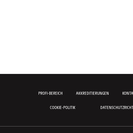
PROFI-BEREICH
AKKREDITIERUNGEN
KONT
COOKIE-POLITIK
DATENSCHUTZRICHTL