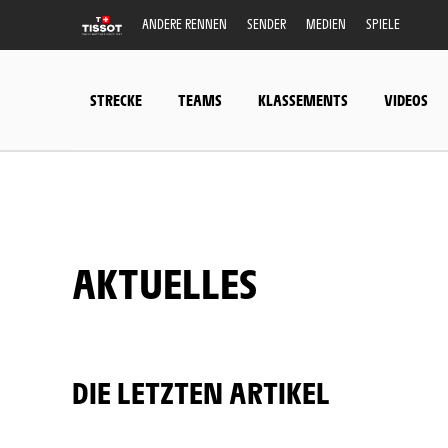
ANDERE RENNEN
SENDER
MEDIEN
SPIELE
STRECKE
TEAMS
KLASSEMENTS
VIDEOS
AKTUELLES
DIE LETZTEN ARTIKEL