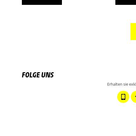
FOLGE UNS
Erhalten sie ex