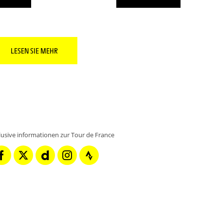
LESEN SIE MEHR
klusive informationen zur Tour de France