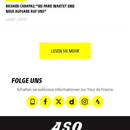
RICHARD CARAPAZ: "BIS PARIS WARTET EINE
NEUE AUFGABE AUF UNS"
24/07 - 18:57
LESEN SIE MEHR
FOLGE UNS
Erhalten sie exklusive informationen zur Tour de France