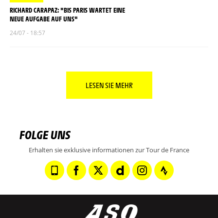
RICHARD CARAPAZ: "BIS PARIS WARTET EINE
NEUE AUFGABE AUF UNS"
24/07 - 18:57
LESEN SIE MEHR
FOLGE UNS
Erhalten sie exklusive informationen zur Tour de France