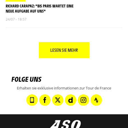
RICHARD CARAPAZ: "BIS PARIS WARTET EINE
NEUE AUFGABE AUF UNS"
24/07 - 18:57
LESEN SIE MEHR
FOLGE UNS
Erhalten sie exklusive informationen zur Tour de France